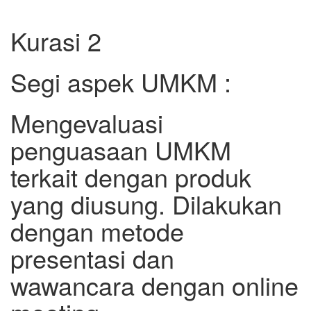
Kurasi 2
Segi aspek UMKM :
Mengevaluasi
penguasaan UMKM
terkait dengan produk
yang diusung. Dilakukan
dengan metode
presentasi dan
wawancara dengan online