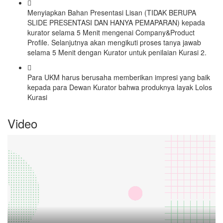
Menyiapkan Bahan Presentasi Lisan (TIDAK BERUPA
SLIDE PRESENTASI DAN HANYA PEMAPARAN) kepada
kurator selama 5 Menit mengenai Company&Product
Profile. Selanjutnya akan mengikuti proses tanya jawab
selama 5 Menit dengan Kurator untuk penilaian Kurasi 2.
Para UKM harus berusaha memberikan impresi yang baik
kepada para Dewan Kurator bahwa produknya layak Lolos
Kurasi
Video