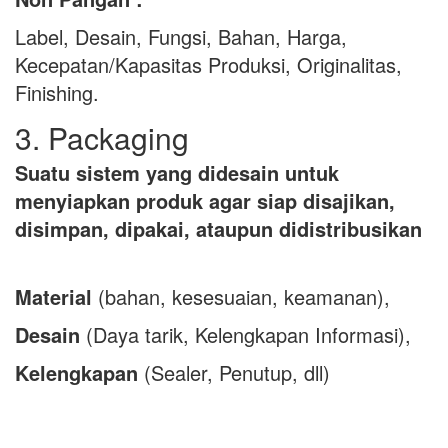
Label, Desain, Fungsi, Bahan, Harga,
Kecepatan/Kapasitas Produksi, Originalitas,
Finishing.
3. Packaging
Suatu sistem yang didesain untuk
menyiapkan produk agar siap disajikan,
disimpan, dipakai, ataupun didistribusikan
Material
(bahan, kesesuaian, keamanan),
Desain
(Daya tarik, Kelengkapan Informasi),
Kelengkapan
(Sealer, Penutup, dll)