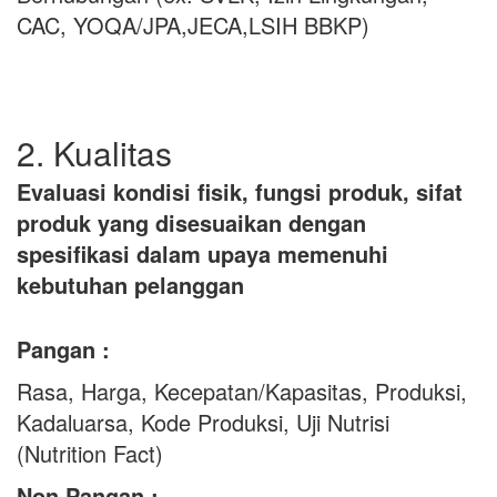
CAC, YOQA/JPA,JECA,LSIH BBKP)
2. Kualitas
Evaluasi kondisi fisik, fungsi produk, sifat
produk yang disesuaikan dengan
spesifikasi dalam upaya memenuhi
kebutuhan pelanggan
Pangan :
Rasa, Harga, Kecepatan/Kapasitas, Produksi,
Kadaluarsa, Kode Produksi, Uji Nutrisi
(Nutrition Fact)
Non Pangan :