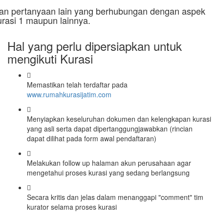
an pertanyaan lain yang berhubungan dengan aspek
urasi 1 maupun lainnya.
Hal yang perlu dipersiapkan untuk
mengikuti Kurasi
Memastikan telah terdaftar pada
www.rumahkurasijatim.com
Menyiapkan keseluruhan dokumen dan kelengkapan kurasi
yang asli serta dapat dipertanggungjawabkan (rincian
dapat dilihat pada form awal pendaftaran)
Melakukan follow up halaman akun perusahaan agar
mengetahui proses kurasi yang sedang berlangsung
Secara kritis dan jelas dalam menanggapi "comment" tim
kurator selama proses kurasi