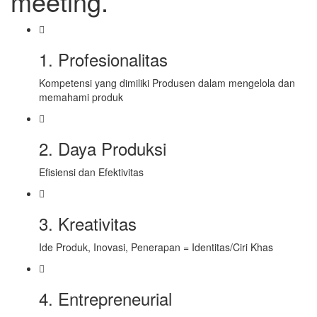
meeting.
1. Profesionalitas
Kompetensi yang dimiliki Produsen dalam mengelola dan
memahami produk
2. Daya Produksi
Efisiensi dan Efektivitas
3. Kreativitas
Ide Produk, Inovasi, Penerapan = Identitas/Ciri Khas
4. Entrepreneurial