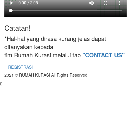
Catatan!
*Hal-hal yang dirasa kurang jelas dapat
ditanyakan kepada
tim Rumah Kurasi melalui tab
"CONTACT US"
REGISTRASI
2021 © RUMAH KURASI
All Rights Reserved.