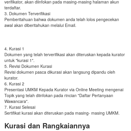
verifikator, akan diinfokan pada masing-masing halaman akun
terdaftar.
3. Dokumen Terverifikasi
Pemberitahuan bahwa dokumen anda telah lolos pengecekan
awal akan diberitahukan melalui Email.
4. Kurasi 1
Dokumen yang telah terverifikasi akan diteruskan kepada kurator
untuk "kurasi 1".
5. Revisi Dokumen Kurasi
Revisi dokumen pasca dikurasi akan langsung dipandu oleh
kurator.
6. Kurasi 2
Presentasi UMKM Kepada Kurator via Online Meeting mengenai
Topik yang telah diinfokan pada rincian "Daftar Pertanyaan
Wawancara".
7. Kurasi Selesai
Sertifikat kurasi akan diteruskan pada masing- masing UMKM.
Kurasi dan Rangkaiannya