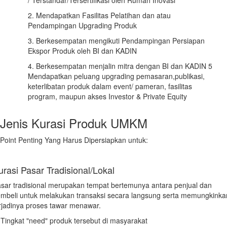
2. Mendapatkan Fasilitas Pelatihan dan atau
Pendampingan Upgrading Produk
3. Berkesempatan mengikuti Pendampingan Persiapan
Ekspor Produk oleh BI dan KADIN
4. Berkesempatan menjalin mitra dengan BI dan KADIN 5
Mendapatkan peluang upgrading pemasaran,publikasi,
keterlibatan produk dalam event/ pameran, fasilitas
program, maupun akses Investor & Private Equity
Jenis Kurasi
Produk UMKM
Point Penting Yang Harus Dipersiapkan untuk:
urasi Pasar Tradisional/Lokal
sar tradisional merupakan tempat bertemunya antara penjual dan
mbeli untuk melakukan transaksi secara langsung serta memungkinka
rjadinya proses tawar menawar.
 Tingkat "need" produk tersebut di masyarakat