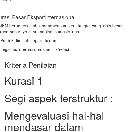
urasi Pasar Ekspor/Internasional
KM berpotensi untuk mendapatkan keuntungan yang lebih besar,
rena pasarnya akan menjadi semakin luas.
 Produk diminati negara tujuan
 Legalitas internasional dan link/relasi
Kriteria Penilaian
Kurasi 1
Segi aspek terstruktur :
Mengevaluasi hal-hal
mendasar dalam